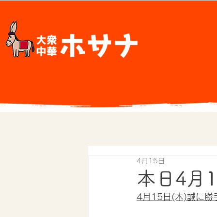
4月15日
本日4月1
4月15日(木)誠に