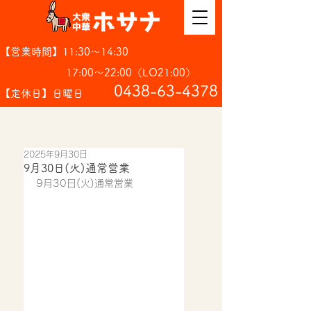
【営業時間】11:30～14:30
17:00～22:00（LO21:00）
​0438-63-4378
【定休日】日曜日
2025年9月30日
9月30日(火)通常営業
9月30日(火)通常営業