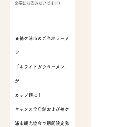
必要になるみたいです。)
★袖ケ浦市のご当地ラーメ
ン
「ホワイトガウラーメン」
が
カップ麺に！
ヤックス全店舗および袖ケ
浦市観光協会で期間限定発