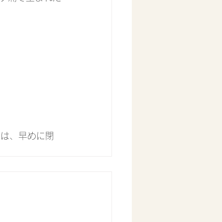
では、早めに閉