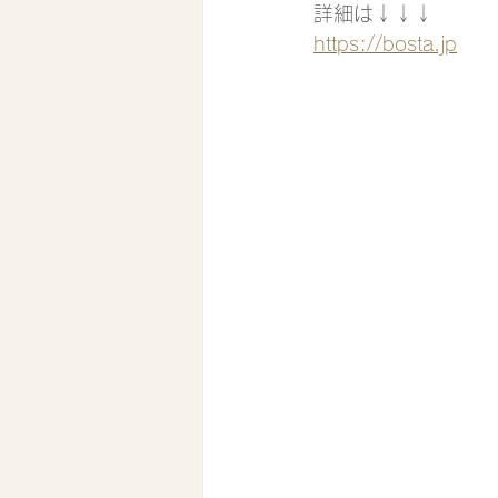
詳細は↓↓↓
https://bosta.jp