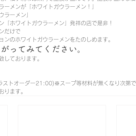
ラーメンが「ホワイトガウラーメン！」
ウラーメン」
ン「ホワイトガウラーメン」発祥の店で是非！
ン
だけで
ョンのホワイトガウラーメンをたのしめます。
上がってみてください。
致しております。
0(ラストオーダー21:00)※スープ等材料が無くなり次第
おります。