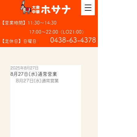
【営業時間】11:30～14:30
17:00～22:00（LO21:00）
​0438-63-4378
【定休日】日曜日
2025年8月27日
8月27日(水)通常営業
8月27日(水)通常営業