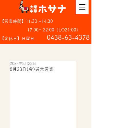
【営業時間】11:30～14:30
17:00～22:00（LO21:00）
​0438-63-4378
【定休日】日曜日
2024年8月23日
8月23日(金)通常営業