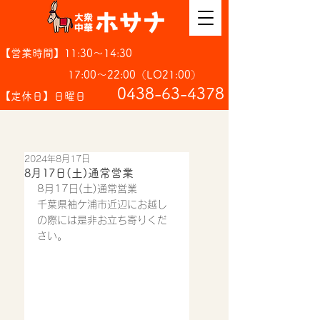
【営業時間】11:30～14:30
17:00～22:00（LO21:00）
​0438-63-4378
【定休日】日曜日
2024年8月17日
8月17日(土)通常営業
8月17日(土)通常営業
千葉県袖ケ浦市近辺にお越し
の際には是非お立ち寄りくだ
さい。