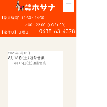
【営業時間】11:30～14:30
17:00～22:00（LO21:00）
​0438-63-4378
【定休日】日曜日
2025年8月16日
8月16日(土)通常営業
8月16日(土)通常営業