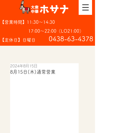
【営業時間】11:30～14:30
17:00～22:00（LO21:00）
​0438-63-4378
【定休日】日曜日
2024年8月15日
8月15日(木)通常営業