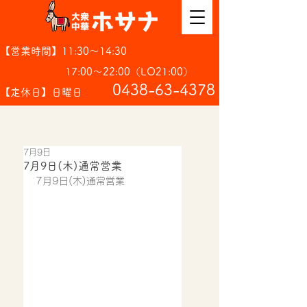
【営業時間】11:30～14:30
17:00～22:00（LO21:00）
​0438-63-4378
【定休日】日曜日
7月9日
7月9日(木)通常営業
7月9日(木)通常営業