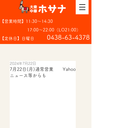
【営業時間】11:30～14:30
17:00～22:00（LO21:00）
​0438-63-4378
【定休日】日曜日
2024年7月22日
7月22日(月)通常営業 Yahoo
ニュース等からも