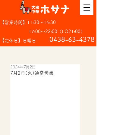
【営業時間】11:30～14:30
17:00～22:00（LO21:00）
​0438-63-4378
【定休日】日曜日
2024年7月2日
7月2日(火)通常営業