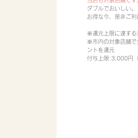
当店も対象店舗です
ダブルでおいしい。
お得な今、是非ご利
※還元上限に達する
※市内の対象店舗で
ントを還元
付与上限:3,000円