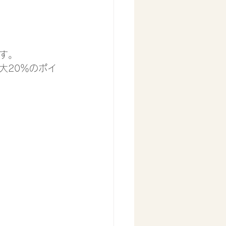
す。
大20％のポイ