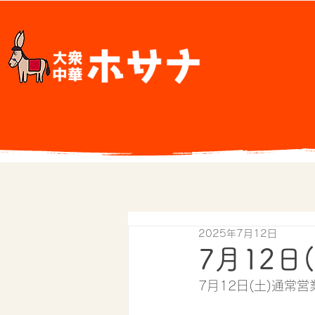
2025年7月12日
7月12日
7月12日(土)通常営