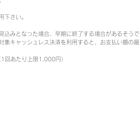
。
用下さい。
見込みとなった場合、早期に終了する場合があるそうで
対象キャッシュレス決済を利用すると、お支払い額の最
（1回あたり上限1,000円）