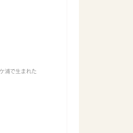
ケ浦で生まれた