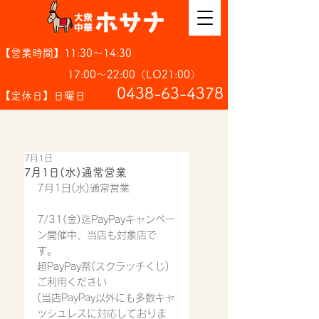
【営業時間】11:30～14:30
17:00～22:00（LO21:00）
​0438-63-4378
【定休日】日曜日
7月1日
7月1日(水)通常営業
7月1日(水)通常営業
7/31(金)迄PayPayキャンペー
ン開催中、当店も対象店で
す。
超PayPay祭(スクラッチくじ)
ご利用ください
(当店PayPay以外にも多数キャ
ッシュレスに対応しておりま