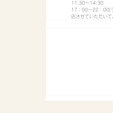
11:30〜14:30
17：00〜22：0
店させていただいて