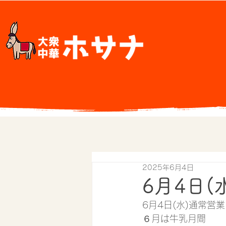
2025年6月4日
6月4日(
6月4日(水)通常営業
６月は牛乳月間