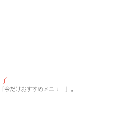
終了
「今だけおすすめメニュー」。