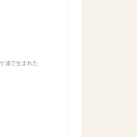
ケ浦で生まれた