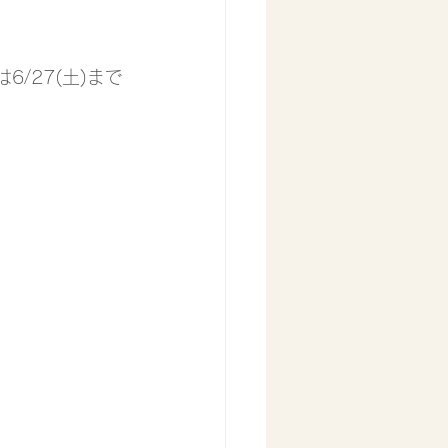
/27(土)まで