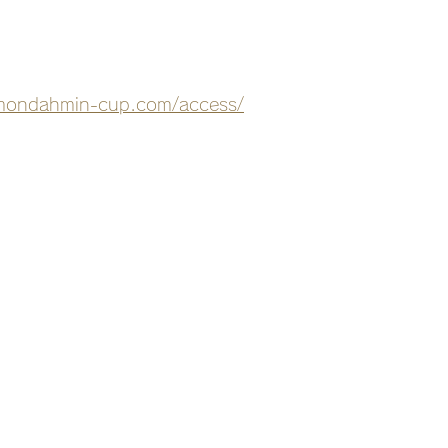
-mondahmin-cup.com/access/