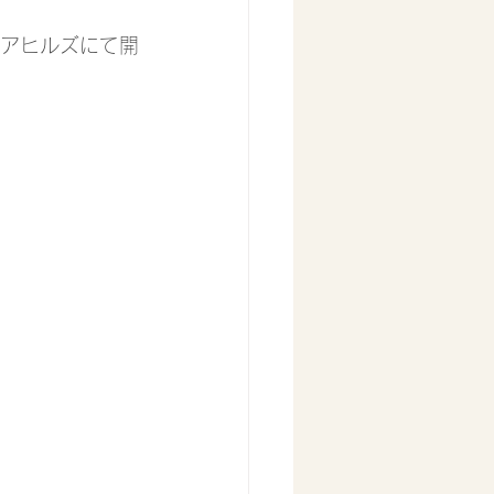
メリアヒルズにて開