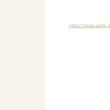
https://www.earth