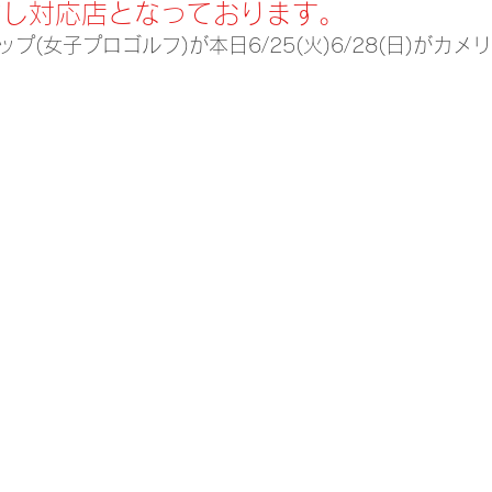
なし対応店となっております。
プ(女子プロゴルフ)が本日6/25(火)6/28(日)がカ