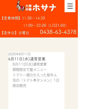
【営業時間】11:30～14:30
17:00～22:00（LO21:00）
​0438-63-4378
【定休日】日曜日
2025年6月11日
6月11日(水)通常営業
6月11日(水)通常営業
期間限定で夏メニュー
トマト一個分か入った毎年人
気の「トマト🍅タンメン」1日
限定販売