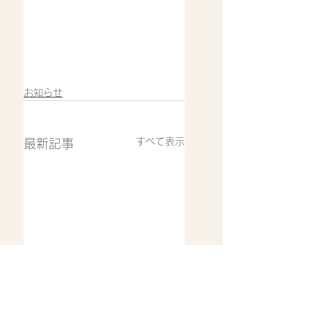
お知らせ
すべて表示
最新記事