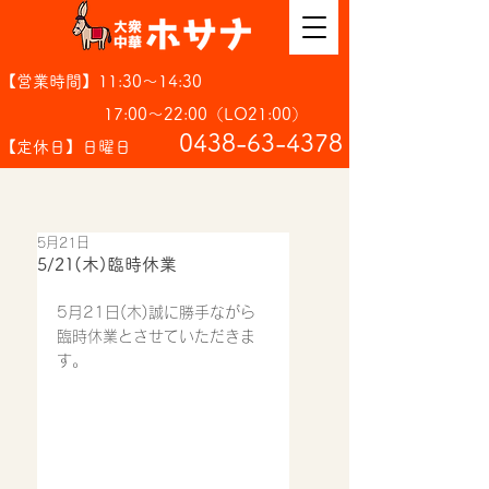
【営業時間】11:30～14:30
17:00～22:00（LO21:00）
​0438-63-4378
【定休日】日曜日
5月21日
5/21(木)臨時休業
5月21日(木)誠に勝手ながら
臨時休業とさせていただきま
す。