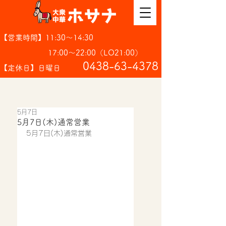
【営業時間】11:30～14:30
17:00～22:00（LO21:00）
​0438-63-4378
【定休日】日曜日
5月7日
5月7日(木)通常営業
5月7日(木)通常営業