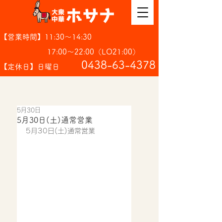
【営業時間】11:30～14:30
17:00～22:00（LO21:00）
​0438-63-4378
【定休日】日曜日
5月30日
5月30日(土)通常営業
5月30日(土)通常営業