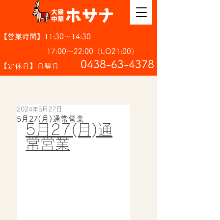
【営業時間】11:30～14:30
17:00～22:00（LO21:00）
​0438-63-4378
【定休日】日曜日
2024年5月27日
5月27(月)通常営業
5月27(月)通
常営業