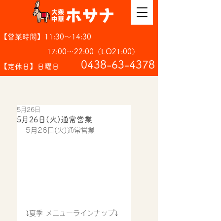
【営業時間】11:30～14:30
17:00～22:00（LO21:00）
​0438-63-4378
【定休日】日曜日
5月26日
5月26日(火)通常営業
5月26日(火)通常営業
⤵︎夏季 メニューラインナップ⤵︎