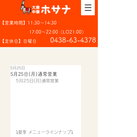
【営業時間】11:30～14:30
17:00～22:00（LO21:00）
​0438-63-4378
【定休日】日曜日
5月25日
5月25日(月)通常営業
5月25日(月)通常営業
⤵︎夏季 メニューラインナップ⤵︎