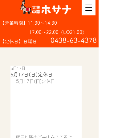
【営業時間】11:30～14:30
17:00～22:00（LO21:00）
​0438-63-4378
【定休日】日曜日
5月17日
5月17日(日)定休日
5月17日(日)定休日
明日以降のご来店をこころよ