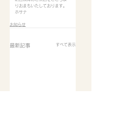
りおまちいたしております。
ホサナ
お知らせ
すべて表示
最新記事