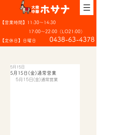
【営業時間】11:30～14:30
17:00～22:00（LO21:00）
​0438-63-4378
【定休日】日曜日
5月15日
5月15日(金)通常営業
5月15日(金)通常営業