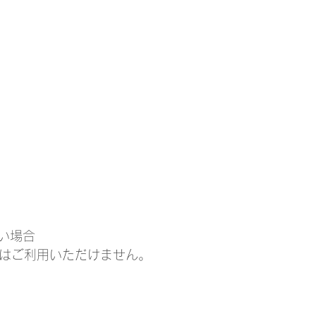
い場合
ドはご利用いただけません。