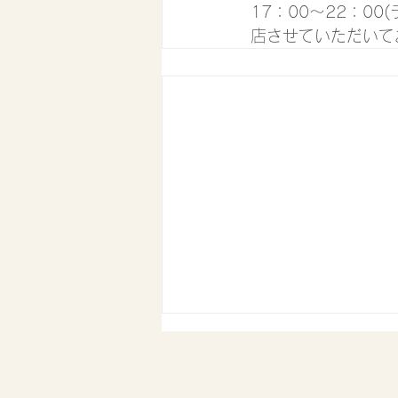
17：00〜22：0
店させていただいて