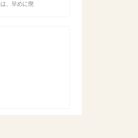
では、早めに閉