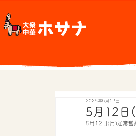
2025年5月12日
5月12日
5月12日(月)通常営