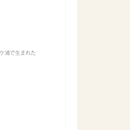
ケ浦で生まれた