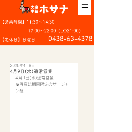
【営業時間】11:30～14:30
17:00～22:00（LO21:00）
​0438-63-4378
【定休日】日曜日
2025年4月9日
4月9日(水)通常営業
4月9日(水)通常営業
※写真は期間限定のザージャ
ン麺