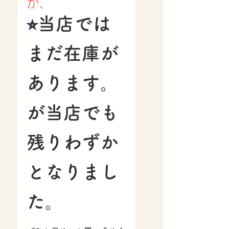
が、
⭐︎当店では
まだ在庫が
あります。
が当店でも
残りわずか
となりまし
た。