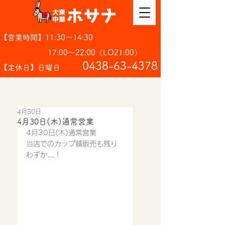
【営業時間】11:30～14:30
17:00～22:00（LO21:00）
​0438-63-4378
【定休日】日曜日
4月30日
4月30日(木)通常営業
4月30日(木)通常営業
当店でのカップ麺販売も残り
わずか…！