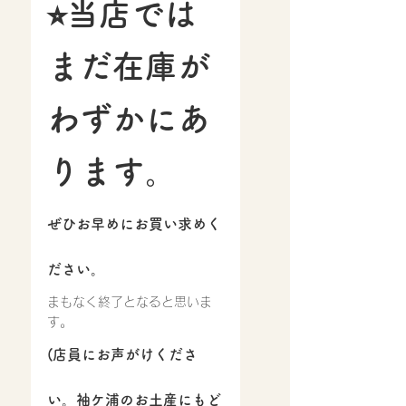
⭐︎当店では
まだ在庫が
わずかにあ
ります。
ぜひお早めにお買い求めく
ださい。
まもなく終了となると思いま
す。
(店員にお声がけくださ
い。袖ケ浦のお土産にもど