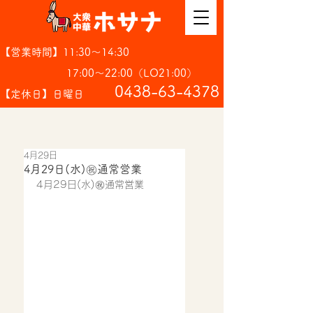
【営業時間】11:30～14:30
17:00～22:00（LO21:00）
​0438-63-4378
【定休日】日曜日
4月29日
4月29日(水)㊗️通常営業
4月29日(水)㊗️通常営業