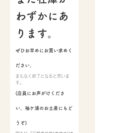
わずかにあ
ります。
ぜひお早めにお買い求めく
ださい。
まもなく終了となると思いま
す。
(店員にお声がけくださ
い。袖ケ浦のお土産にもど
うぞ)