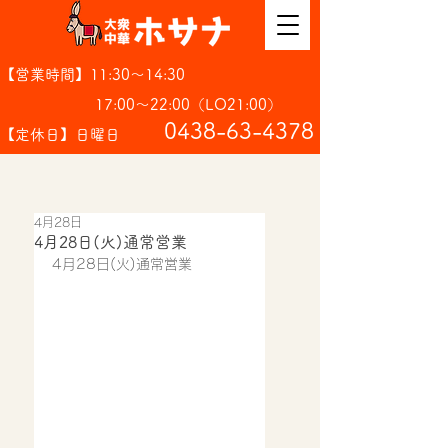
【営業時間】11:30～14:30
17:00～22:00（LO21:00）
​0438-63-4378
【定休日】日曜日
4月28日
4月28日(火)通常営業
4月28日(火)通常営業