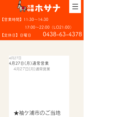
【営業時間】11:30～14:30
17:00～22:00（LO21:00）
​0438-63-4378
【定休日】日曜日
4月27日
4月27日(月)通常営業
4月27日(月)通常営業
★袖ケ浦市のご当地