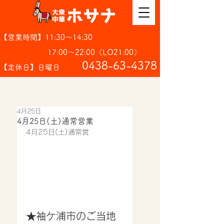
【営業時間】11:30～14:30
17:00～22:00（LO21:00）
​0438-63-4378
【定休日】日曜日
4月25日
4月25日(土)通常営業
4月25日(土)通常営
★袖ケ浦市のご当地