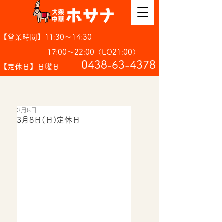
【営業時間】11:30～14:30
17:00～22:00（LO21:00）
​0438-63-4378
【定休日】日曜日
3月8日
3月8日(日)定休日