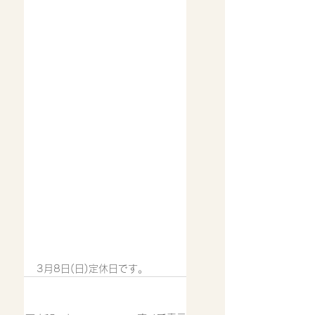
3月8日(日)定休日です。