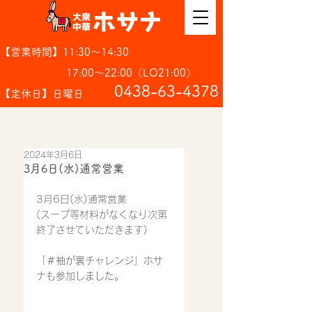
【営業時間】11:30～14:30
17:00～22:00（LO21:00）
​0438-63-4378
【定休日】日曜日
2024年3月6日
3月6日(水)通常営業
3月6日(水)通常営業
(スープ等材料がなくなり次第
終了させていただきます)
「＃袖が裏チャレンジ」ホサ
ナも参加しました。