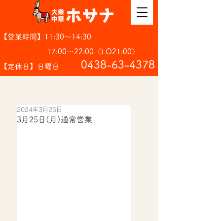
【営業時間】11:30～14:30
17:00～22:00（LO21:00）
​0438-63-4378
【定休日】日曜日
2024年3月25日
3月25日(月)通常営業