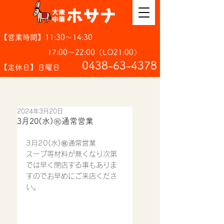
【営業時間】11:30～14:30
17:00～22:00（LO21:00）
​0438-63-4378
【定休日】日曜日
2024年3月20日
3月20(水)㊗️通常営業
3月20(水)㊗️通常営業
スープ等材料が無くなり次第
では早く閉店する事もありま
すのでお早めにご来店くださ
い。