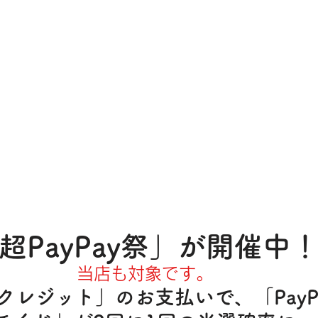
超PayPay祭」が開催中
当店も対象です。
ayクレジット」のお支払いで、「PayP