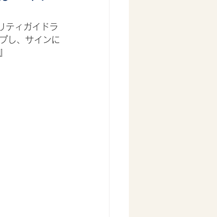
リティガイドラ
プし、サインに
』