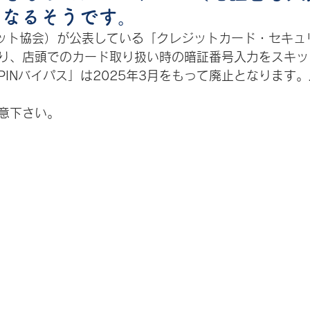
となるそうです。
ジット協会）が公表している「クレジットカード・セキュ
り、店頭でのカード取り扱い時の暗証番号入力をスキッ
INバイパス」は2025年3月をもって廃止となります。
意下さい。