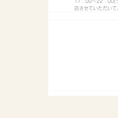
17：00〜22：0
店させていただいて