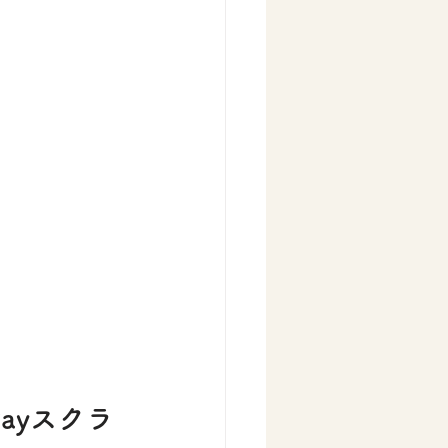
！
ayスクラ