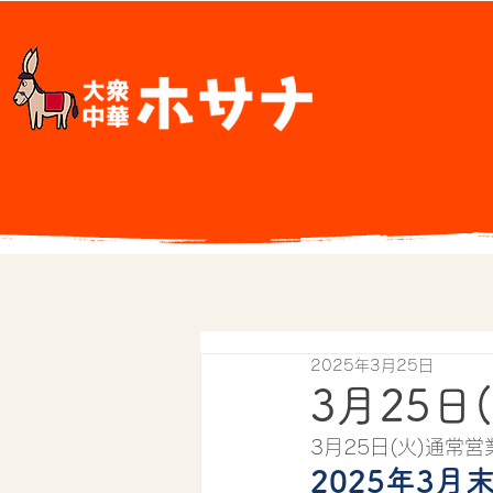
2025年3月25日
3月25日
3月25日(火)通常営
2025年3