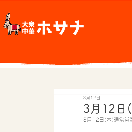
3月12日
3月12日
3月12日(木)通常営