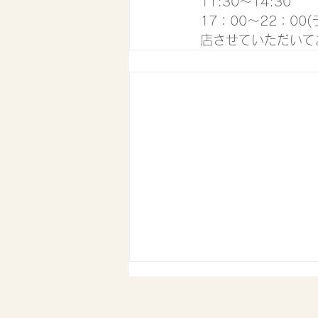
11:30〜14:30
17：00〜22：0
店させていただいて