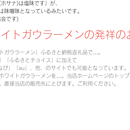
(ホサナ)は塩味です」が、
は味噌味となっているみたいです。
会です)
ワイトガウラーメンの発祥の
トガウラーメン」ふるさと納税返礼品で…。
」「ふるさとチョイス」に加えて
るなび」「au」、他、のサイトでも可能となっています。
ホワイトガウラーメンを…。当店ホームページのトップ
。直接当店の販売先にとびます。ご利用ください。