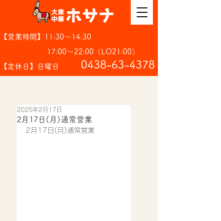
【営業時間】11:30～14:30
17:00～22:00（LO21:00）
​0438-63-4378
【定休日】日曜日
2025年2月17日
2月17日(月)通常営業
2月17日(月)通常営業