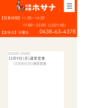
【営業時間】11:30～14:30
17:00～22:00（LO21:00）
​0438-63-4378
【定休日】日曜日
2024年12月9日
12月9日(月)通常営業
12月9日(月)通常営業