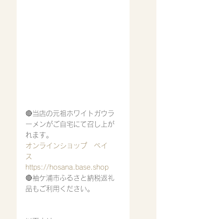
🔴当店の元祖ホワイトガウラ
ーメンがご自宅にて召し上が
れます。
オンラインショップ　ベイ
ス　
https://hosana.base.shop
🔴袖ケ浦市ふるさと納税返礼
品もご利用ください。