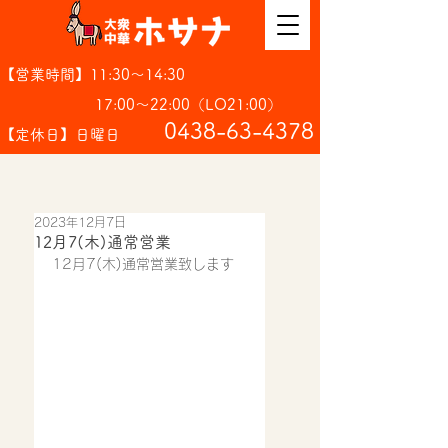
【営業時間】11:30～14:30
17:00～22:00（LO21:00）
​0438-63-4378
【定休日】日曜日
2023年12月7日
12月7(木)通常営業
12月7(木)通常営業致します