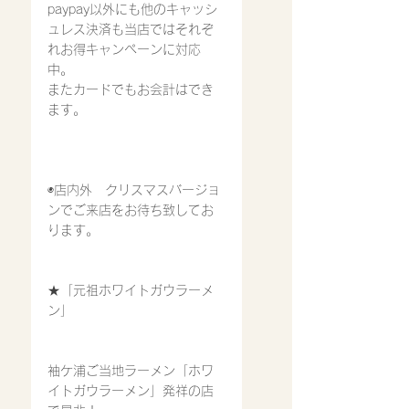
paypay以外にも他のキャッシ
ュレス決済も当店ではそれぞ
れお得キャンペーンに対応
中。
またカードでもお会計はでき
ます。
◉店内外　クリスマスバージョ
ンでご来店をお待ち致してお
ります。
★「元祖ホワイトガウラーメ
ン」
袖ケ浦ご当地ラーメン「ホワ
イトガウラーメン」発祥の店