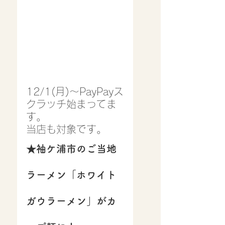
12/1(月)〜PayPayス
クラッチ始まってま
す。
当店も対象です。
★袖ケ浦市のご当地
ラーメン「ホワイト
ガウラーメン」がカ