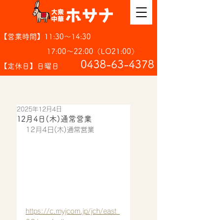
【営業時間】11:30～14:30
17:00～22:00（LO21:00）
​0438-63-4378
【定休日】日曜日
2025年12月4日
12月4日(木)通常営業
12月4日(木)通常営業
https://c.myjcom.jp/jch/east_