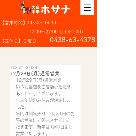
【営業時間】11:30～14:30
17:00～22:00（LO21:00）
​0438-63-4378
【定休日】日曜日
2025年12月29日
12月29日(月)通常営業
12月29日(月)通常営業
いつも当店をご愛顧いただき
ありがとうございます。
年末年始のお休みが決定しま
した。
年内は例年通り12月31日のお
昼の営業にて閉店させていた
だきます。新年は1月3日より
営業いたします。