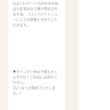
なお12/31〜1/5の年末年始
は大変混み合う事が想定され
ます為、『コンパクトメニュ
ー』にての営業とさせていた
だきます。
🌟キャンディ🍬お子様も大人
も今だけ！ご自由にお持ちく
ださい。
(なくなり次第終了いたしま
す。)