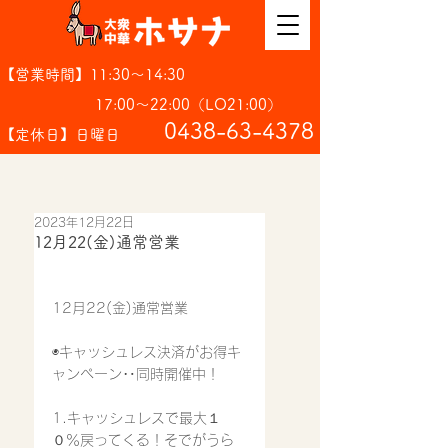
【営業時間】11:30～14:30
17:00～22:00（LO21:00）
​0438-63-4378
【定休日】日曜日
2023年12月22日
12月22(金)通常営業
12月22(金)通常営業
◉キャッシュレス決済がお得キ
ャンペーン‥同時開催中！
1.キャッシュレスで最大１
０％戻ってくる！そでがうら