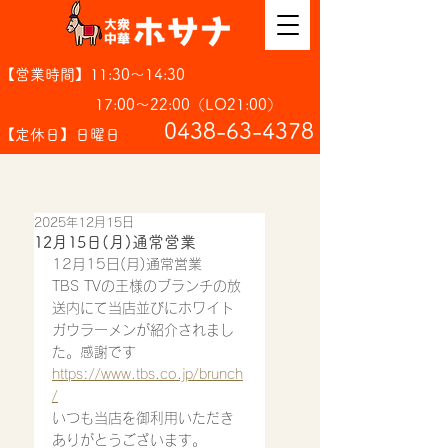
【営業時間】11:30～14:30
17:00～22:00（LO21:00）
​0438-63-4378
【定休日】日曜日
2025年12月15日
12月15日(月)通常営業
12月15日(月)通常営業
TBS TVの王様のブランチの放
送内にて当店並びにホワイト
ガウラーメンが紹介されまし
た。感謝です
https://www.tbs.co.jp/brunch
/
いつも当店を御利用いただき
ありがとうございます。