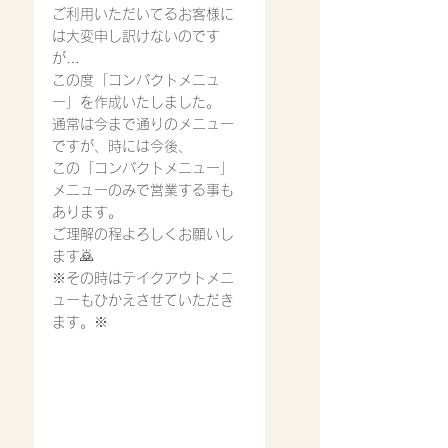
ご利用いただいてるお客様に
は大変申し訳けないのです
が…
この度「コンパクトメニュ
ー」を作成いたしました。
通常は今まで通りのメニュー
ですが、時には今後、
この「コンパクトメニュー」
メニューのみで営業する事も
あります。
ご理解の程よろしくお願いし
ます🙇
※その時はテイクアウトメニ
ューもひかえさせていただき
ます。※