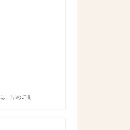
では、早めに閉