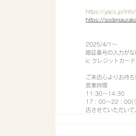
https://yacs.jp/in
https://sodegaurak
2025/4/1〜
暗証番号の入力がな
ic クレジットカー
ご来店心よりお待ち
営業時間
11:30〜14:30
17：00〜22：0
店させていただいて