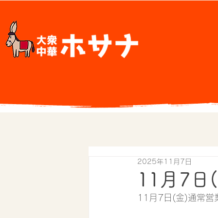
2025年11月7日
11月7日
11月7日(金)通常営