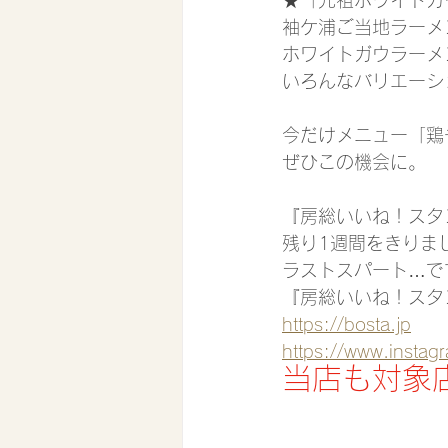
袖ケ浦ご当地ラーメ
ホワイトガウラーメ
いろんなバリエーシ
今だけメニュー「鶏
ぜひこの機会に。
『房総いいね！スタ
残り1週間をきりま
ラストスパート…で
『房総いいね！スタ
https://bosta.jp
https://www.inst
当店も対象