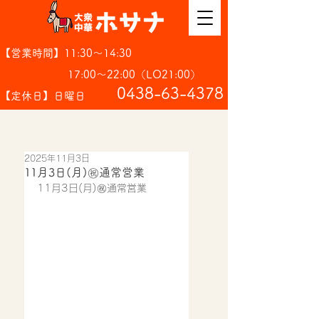
【営業時間】11:30～14:30
17:00～22:00（LO21:00）
​0438-63-4378
【定休日】日曜日
2025年11月3日
11月3日(月)㊗️通常営業
11月3日(月)㊗️通常営業