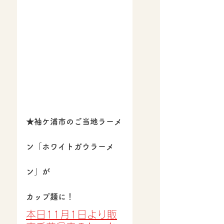
★袖ケ浦市のご当地ラーメ
ン「ホワイトガウラーメ
ン」が
カップ麺に！
本日11月1日より販