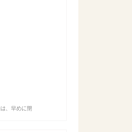
では、早めに閉