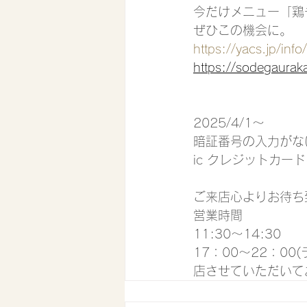
今だけメニュー「鶏
ぜひこの機会に。
https://yacs.jp/in
https://sodegaurak
2025/4/1〜
暗証番号の入力がな
ic クレジットカー
ご来店心よりお待ち
営業時間
11:30〜14:30
17：00〜22：0
店させていただいて