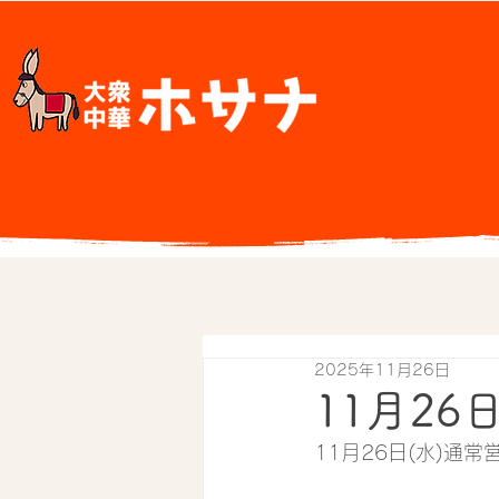
2025年11月26日
11月26
11月26日(水)通常