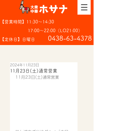
【営業時間】11:30～14:30
17:00～22:00（LO21:00）
​0438-63-4378
【定休日】日曜日
2024年11月23日
11月23日(土)通常営業
11月23日(土)通常営業