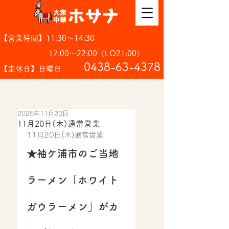
【営業時間】11:30～14:30
17:00～22:00（LO21:00）
​0438-63-4378
【定休日】日曜日
2025年11月20日
11月20日(木)通常営業
11月20日(木)通常営業
★袖ケ浦市のご当地
ラーメン「ホワイト
ガウラーメン」がカ