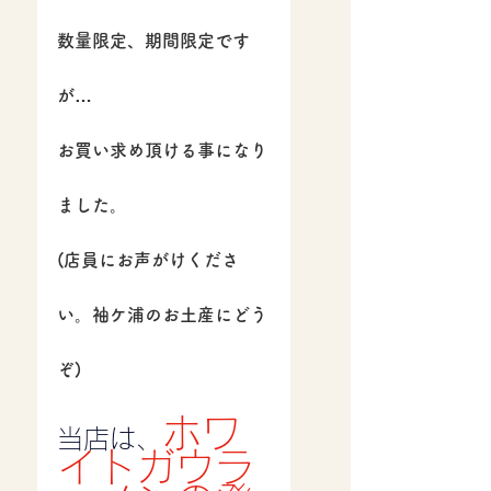
数量限定、期間限定です
が…
お買い求め頂ける事になり
ました。
(店員にお声がけくださ
い。袖ケ浦のお土産にどう
ぞ)
ホワ
当店は、
イトガウラ