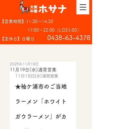
【営業時間】11:30～14:30
17:00～22:00（LO21:00）
​0438-63-4378
【定休日】日曜日
2025年11月19日
11月19日(水)通常営業
11月19日(水)通常営業
★袖ケ浦市のご当地
ラーメン「ホワイト
ガウラーメン」がカ