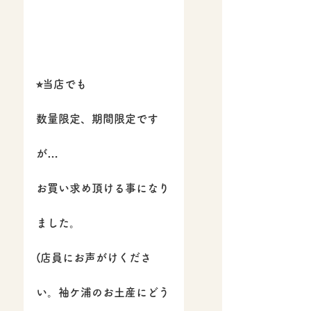
⭐︎当店でも
数量限定、期間限定です
が…
お買い求め頂ける事になり
ました。
(店員にお声がけくださ
い。袖ケ浦のお土産にどう